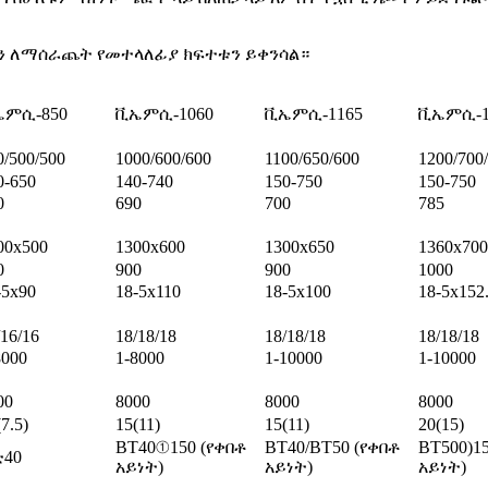
ን ለማሰራጨት የመተላለፊያ ክፍተቱን ይቀንሳል።
ኤምሲ-850
ቪኤምሲ-1060
ቪኤምሲ-1165
ቪኤምሲ-1
0/500/500
1000/600/600
1100/650/600
1200/700
0-650
140-740
150-750
150-750
0
690
700
785
00x500
1300x600
1300x650
1360x700
0
900
900
1000
-5x90
18-5x110
18-5x100
18-5x152
/16/16
18/18/18
18/18/18
18/18/18
8000
1-8000
1-10000
1-10000
00
8000
8000
8000
7.5)
15(11)
15(11)
20(15)
BT40①150 (የቀበቶ
BT40/BT50 (የቀበቶ
BT500)1
40
አይነት)
አይነት)
አይነት)