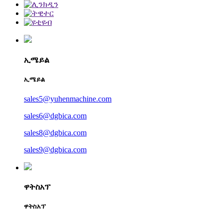
ኢሜይል
ኢሜይል
sales5@yuhenmachine.com
sales6@dgbica.com
sales8@dgbica.com
sales9@dgbica.com
ዋትስአፕ
ዋትስአፕ