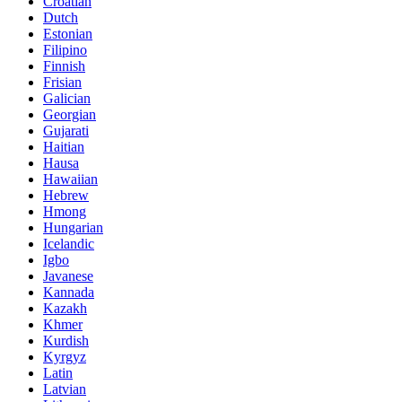
Croatian
Dutch
Estonian
Filipino
Finnish
Frisian
Galician
Georgian
Gujarati
Haitian
Hausa
Hawaiian
Hebrew
Hmong
Hungarian
Icelandic
Igbo
Javanese
Kannada
Kazakh
Khmer
Kurdish
Kyrgyz
Latin
Latvian