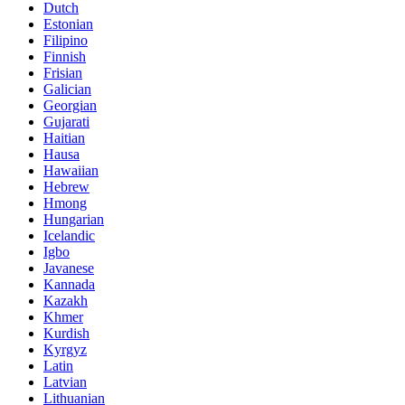
Dutch
Estonian
Filipino
Finnish
Frisian
Galician
Georgian
Gujarati
Haitian
Hausa
Hawaiian
Hebrew
Hmong
Hungarian
Icelandic
Igbo
Javanese
Kannada
Kazakh
Khmer
Kurdish
Kyrgyz
Latin
Latvian
Lithuanian