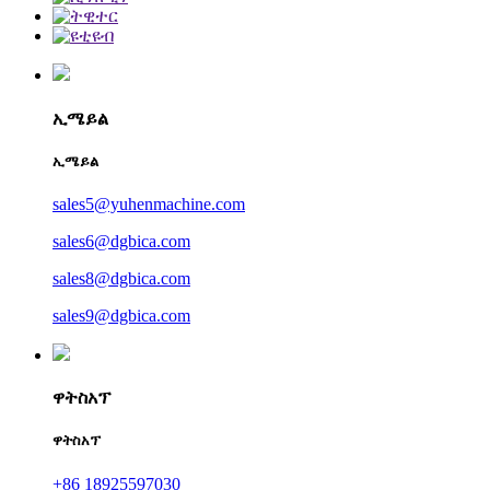
ኢሜይል
ኢሜይል
sales5@yuhenmachine.com
sales6@dgbica.com
sales8@dgbica.com
sales9@dgbica.com
ዋትስአፕ
ዋትስአፕ
+86 18925597030